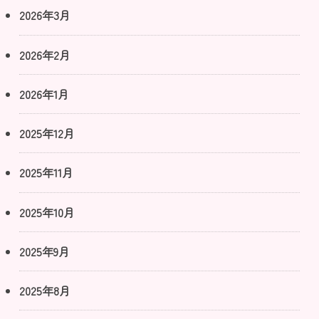
2026年3月
2026年2月
2026年1月
2025年12月
2025年11月
2025年10月
2025年9月
2025年8月