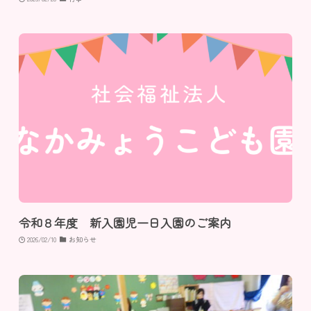
令和８年度 新入園児一日入園のご案内
2026/02/10
お知らせ