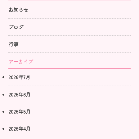
お知らせ
ブログ
行事
アーカイブ
2026年7月
2026年6月
2026年5月
2026年4月